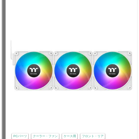
PCパーツ
クーラー・ファン
ケース用
フロント・リア