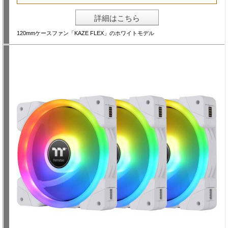
詳細はこちら
120mmケースファン「KAZE FLEX」のホワイトモデル