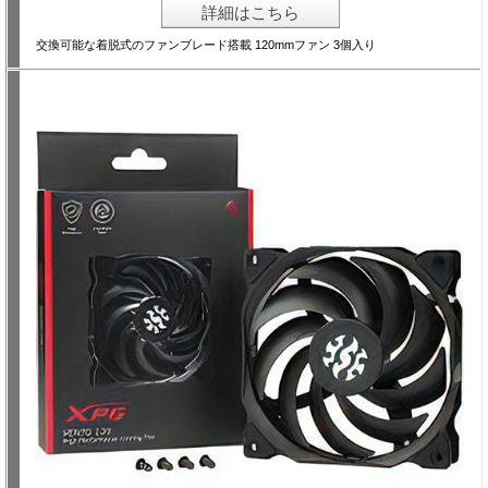
詳細はこちら
交換可能な着脱式のファンブレード搭載 120mmファン 3個入り