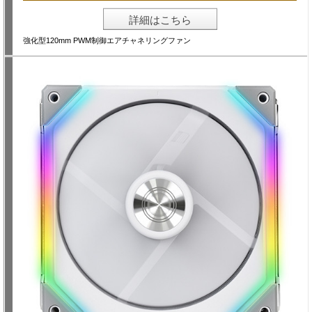
詳細はこちら
強化型120mm PWM制御エアチャネリングファン