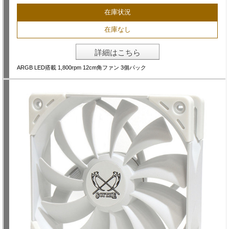
在庫状況
在庫なし
詳細はこちら
ARGB LED搭載 1,800rpm 12cm角ファン 3個パック