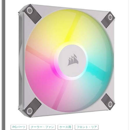
PCパーツ
クーラー・ファン
ケース用
フロント・リア