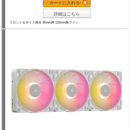
カートに入れる
詳細はこちら
フロント＆サイド発光 30mm厚 120mm角ファン