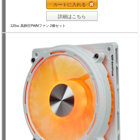
カートに入れる
詳細はこちら
120㎜ 高静圧PWMファン 2個セット