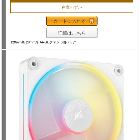
在庫わずか
カートに入れる
詳細はこちら
120mm角 28mm厚 ARGBファン 3個パック