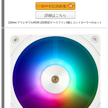
カートに入れる
詳細はこちら
120mm アドレサブルRGB LED対応ケースファン3基とコントローラーのセット