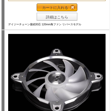
カートに入れる
詳細はこちら
デイジーチェーン接続対応 120mm角ファン リバースモデル