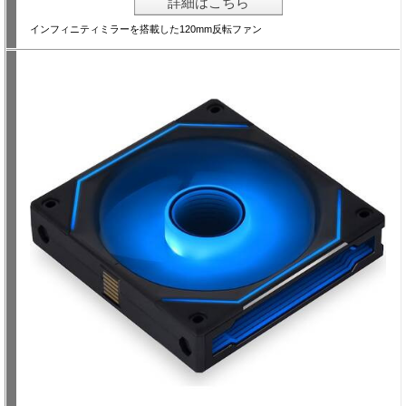
詳細はこちら
インフィニティミラーを搭載した120mm反転ファン