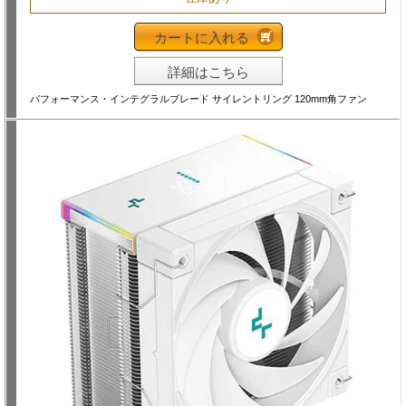
カートに入れる
詳細はこちら
パフォーマンス・インテグラルブレード サイレントリング 120mm角ファン