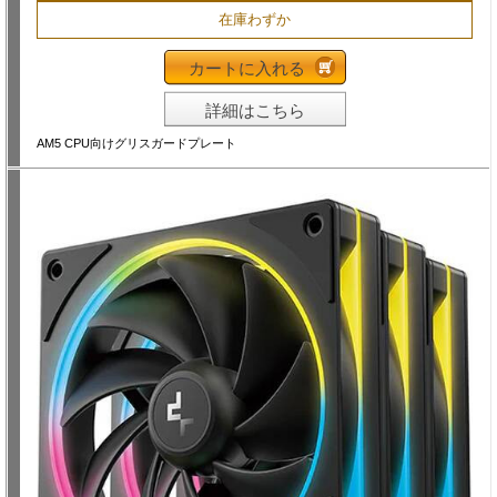
在庫わずか
カートに入れる
詳細はこちら
AM5 CPU向けグリスガードプレート