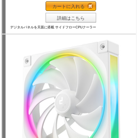
カートに入れる
詳細はこちら
デジタルパネルを天面に搭載 サイドフローCPUクーラー