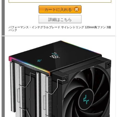
カートに入れる
詳細はこちら
パフォーマンス・インテグラルブレード サイレントリング 120mm角ファン 3個
パック