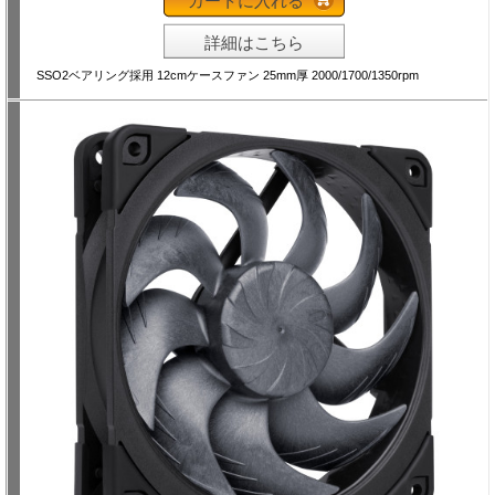
カートに入れる
詳細はこちら
SSO2ベアリング採用 12cmケースファン 25mm厚 2000/1700/1350rpm