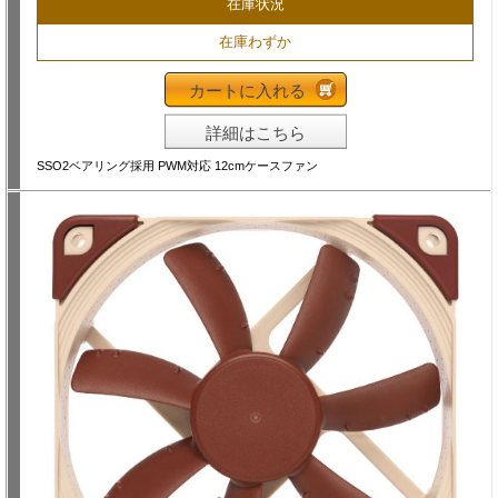
在庫状況
在庫わずか
カートに入れる
詳細はこちら
SSO2ベアリング採用 PWM対応 12cmケースファン