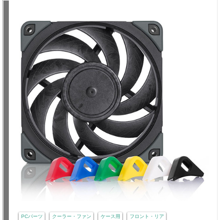
PCパーツ
クーラー・ファン
ケース用
フロント・リア