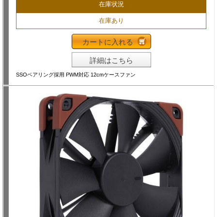
在庫状況
在庫あり
カートに入れる
詳細はこちら
SSOベアリング採用 PWM対応 12cmケースファン