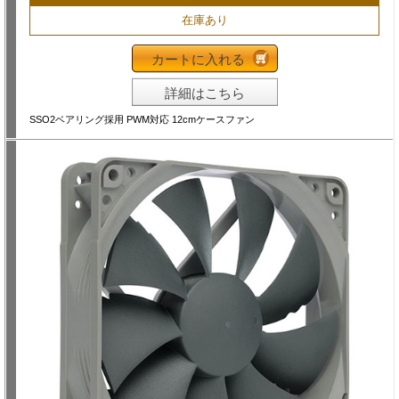
在庫あり
カートに入れる
詳細はこちら
SSO2ベアリング採用 PWM対応 12cmケースファン