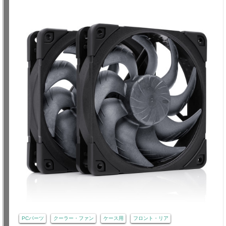
PCパーツ
クーラー・ファン
ケース用
フロント・リア