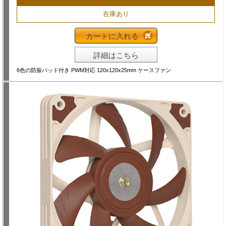
在庫あり
カートに入れる
詳細はこちら
6色の防振パッド付き PWM対応 120x120x25mm ケースファン