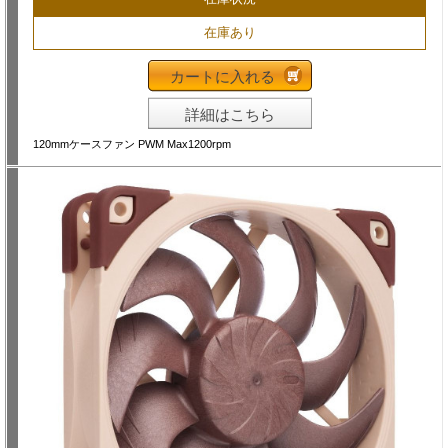
在庫あり
カートに入れる
詳細はこちら
120mmケースファン PWM Max1200rpm