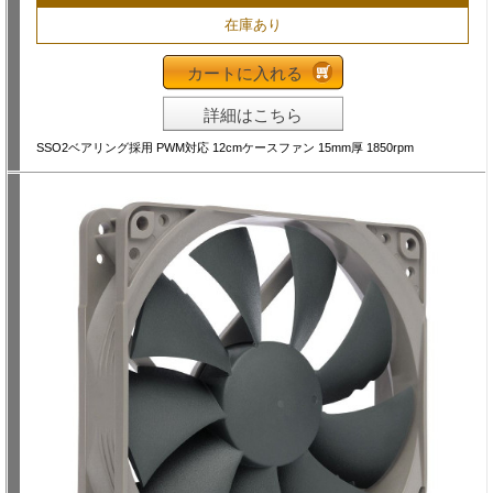
在庫あり
カートに入れる
詳細はこちら
SSO2ベアリング採用 PWM対応 12cmケースファン 15mm厚 1850rpm