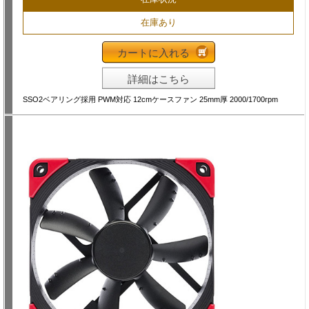
在庫あり
カートに入れる
詳細はこちら
SSO2ベアリング採用 PWM対応 12cmケースファン 25mm厚 2000/1700rpm