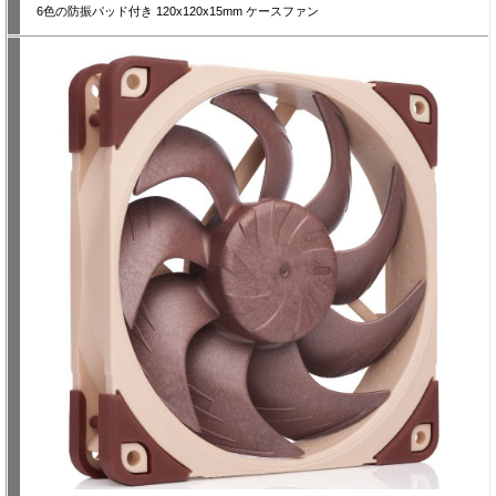
6色の防振パッド付き 120x120x15mm ケースファン