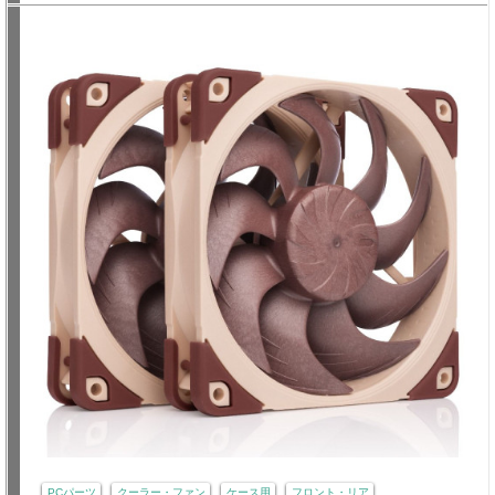
PCパーツ
クーラー・ファン
ケース用
フロント・リア