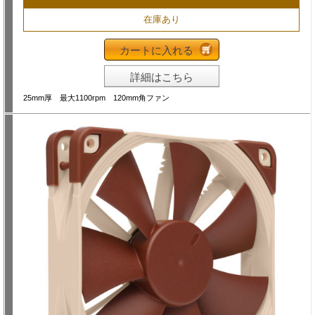
在庫あり
カートに入れる
詳細はこちら
25mm厚 最大1100rpm 120mm角ファン