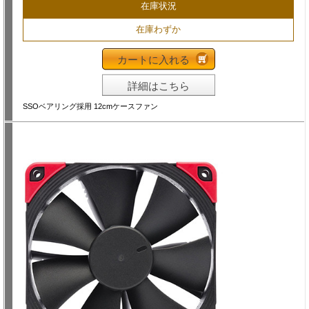
在庫状況
在庫わずか
カートに入れる
詳細はこちら
SSOベアリング採用 12cmケースファン