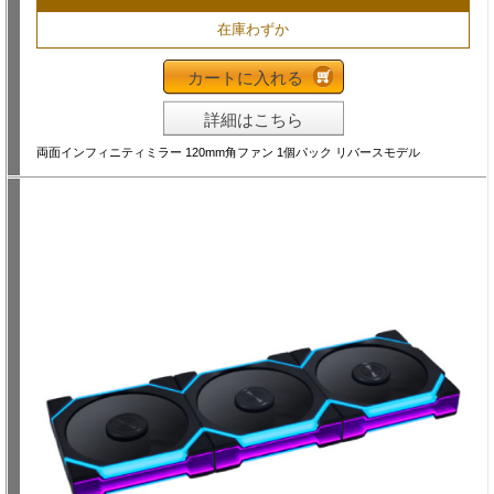
在庫わずか
カートに入れる
詳細はこちら
両面インフィニティミラー 120mm角ファン 1個パック リバースモデル