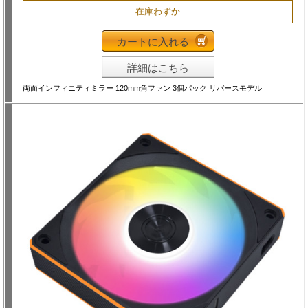
在庫わずか
カートに入れる
詳細はこちら
両面インフィニティミラー 120mm角ファン 3個パック リバースモデル