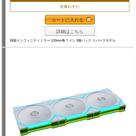
在庫わずか
カートに入れる
詳細はこちら
両面インフィニティミラー 120mm角ファン 3個パック リバースモデル