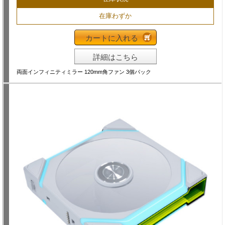
在庫わずか
カートに入れる
詳細はこちら
両面インフィニティミラー 120mm角ファン 3個パック