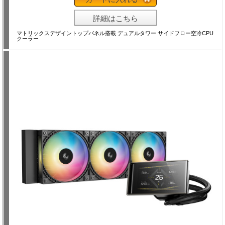
詳細はこちら
マトリックスデザイントップパネル搭載 デュアルタワー サイドフロー空冷CPU
クーラー