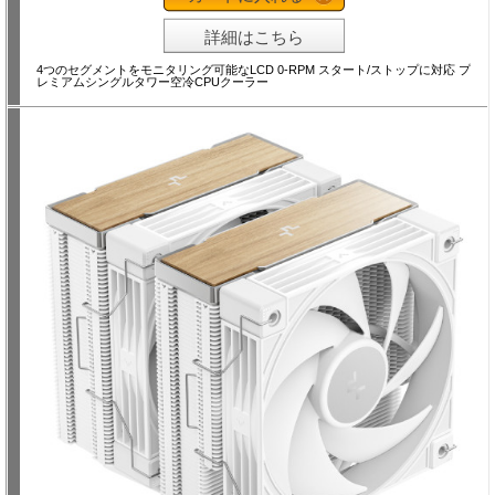
詳細はこちら
4つのセグメントをモニタリング可能なLCD 0-RPM スタート/ストップに対応 プ
レミアムシングルタワー空冷CPUクーラー