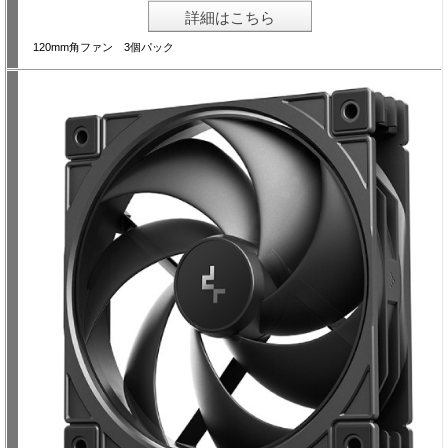
詳細はこちら
120mm角ファン 3個パック