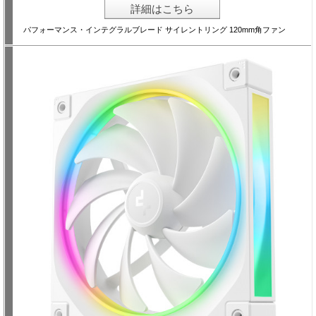
詳細はこちら
パフォーマンス・インテグラルブレード サイレントリング 120mm角ファン