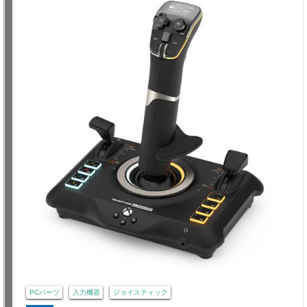
PCパーツ
入力機器
ジョイスティック