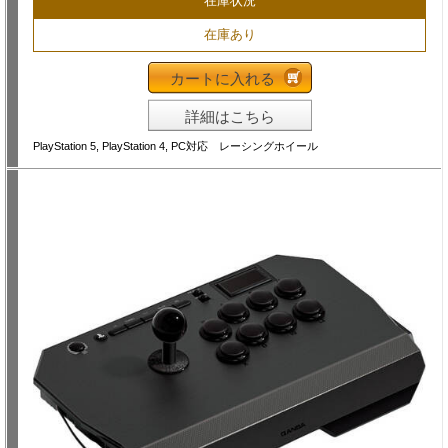
在庫状況
在庫あり
カートに入れる
詳細はこちら
PlayStation 5, PlayStation 4, PC対応 レーシングホイール