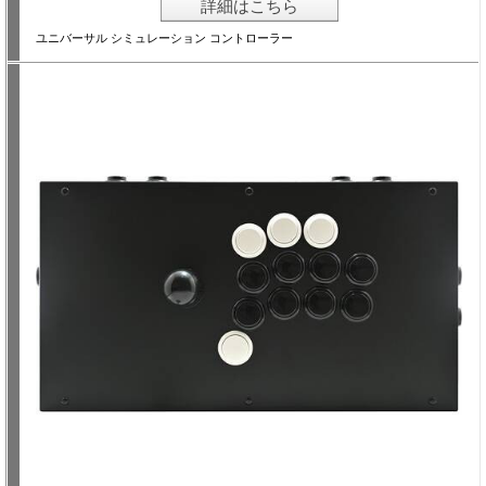
詳細はこちら
ユニバーサル シミュレーション コントローラー