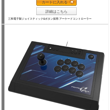
カートに入れる
詳細はこちら
三和電子製ジョイスティック&ボタン採用 アーケードコントローラー