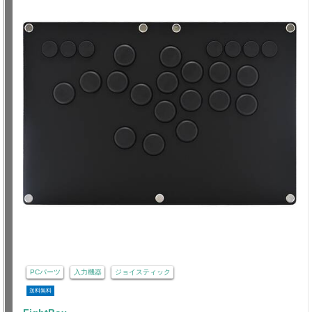
PCパーツ
入力機器
ジョイスティック
送料無料