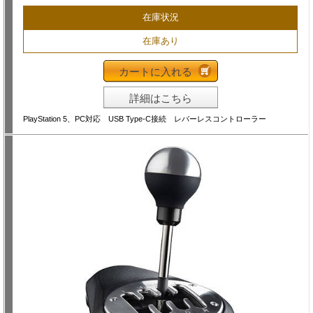
在庫状況
在庫あり
カートに入れる
詳細はこちら
PlayStation 5、PC対応 USB Type-C接続 レバーレスコントローラー