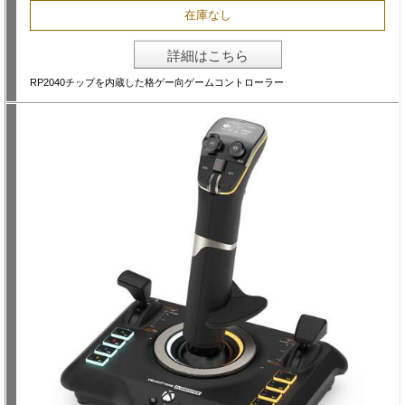
在庫なし
詳細はこちら
RP2040チップを内蔵した格ゲー向ゲームコントローラー