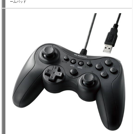
ームパッド