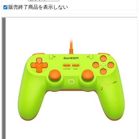
販売終了商品を表示しない