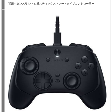
背面ボタンあり レトロ風スティックストレートタイプコントローラー