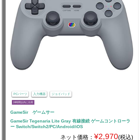
PCパーツ
入力機器
ジョイパッド
24時間以内に出荷
GameSir ゲームサー
GameSir Tegenaria Lite Gray 有線接続 ゲームコントローラ
ー Switch/Switch2/PC/Android/iOS
¥2,970
ネット価格：
(税込)