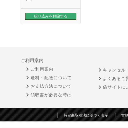
ご利用案内
ご利用案内
キャンセル
送料・配送について
よくあるご
お支払方法について
偽サイトに
領収書が必要な時は
特定商取引法に基づく表示
古