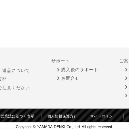
サポート
ご案
購入後のサポート
・返品について
お問合せ
質問
ご注意ください
物営業法に基づく表示
個人情報保護方針
サイトポリシー
Copyright © YAMADA-DENKI Co., Ltd. All rights reserved.