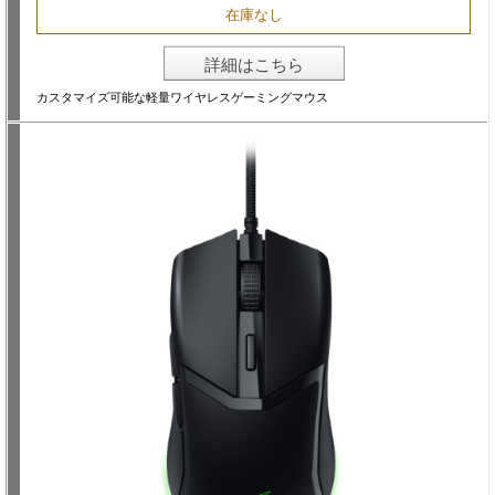
在庫なし
詳細はこちら
カスタマイズ可能な軽量ワイヤレスゲーミングマウス