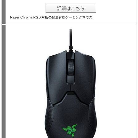
詳細はこちら
Razer Chroma RGB 対応の軽量有線ゲーミングマウス