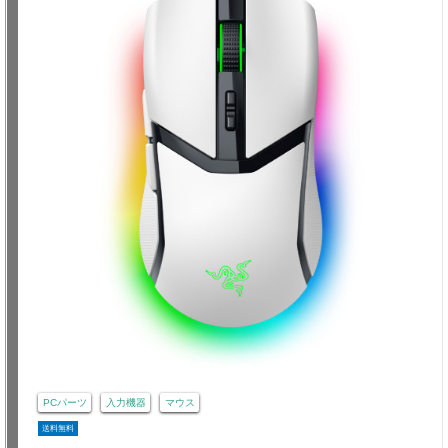
PCパーツ
入力機器
マウス
送料無料