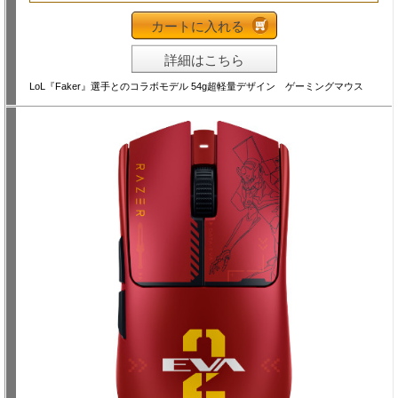
カートに入れる
詳細はこちら
LoL『Faker』選手とのコラボモデル 54g超軽量デザイン ゲーミングマウス