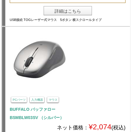
詳細はこちら
USB接続 TOGレーザー式マウス 5ボタン 横スクロールタイプ
PCパーツ
入力機器
マウス
BUFFALO バッファロー
BSMBLW03SV （シルバー）
¥2,074
ネット価格：
(税込)