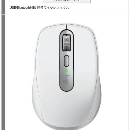
USB/Bluetooth対応 静音ワイヤレスマウス