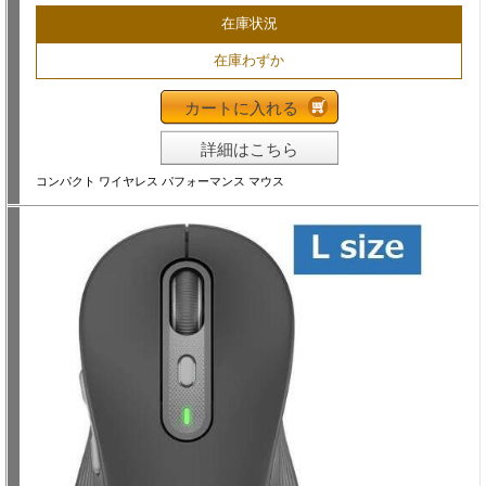
在庫状況
在庫わずか
カートに入れる
詳細はこちら
コンパクト ワイヤレス パフォーマンス マウス