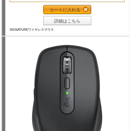
カートに入れる
詳細はこちら
SIGNATUREワイヤレスマウス