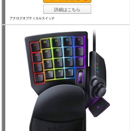
詳細はこちら
アナログオプティカルスイッチ