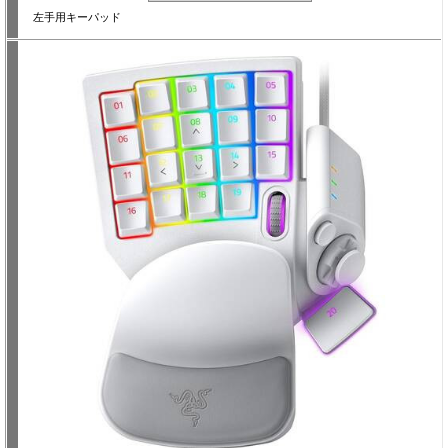
左手用キーパッド