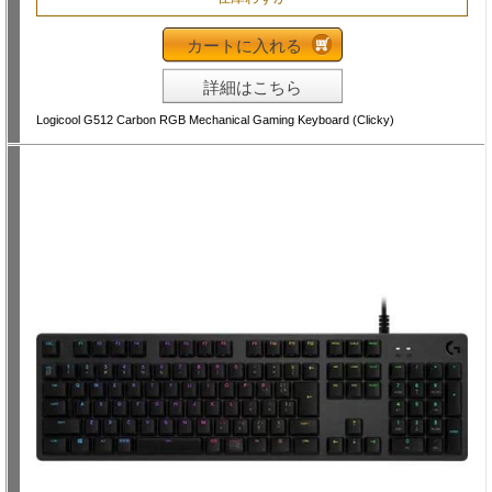
カートに入れる
詳細はこちら
Logicool G512 Carbon RGB Mechanical Gaming Keyboard (Clicky)