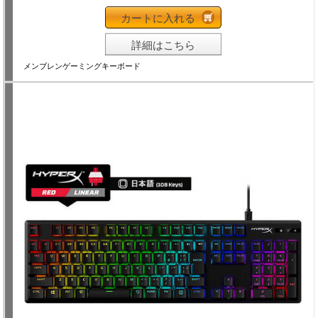
カートに入れる
詳細はこちら
メンブレンゲーミングキーボード