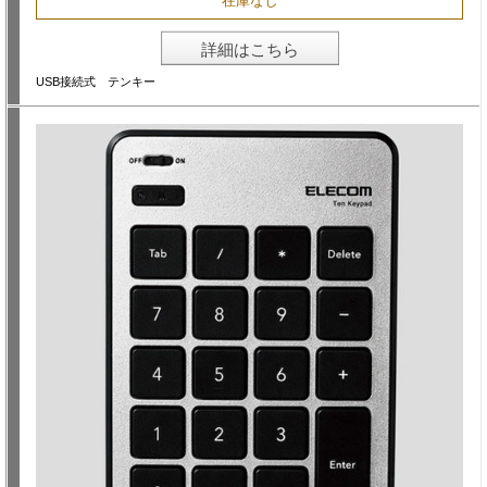
在庫なし
詳細はこちら
USB接続式 テンキー