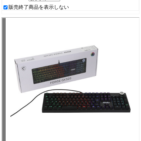
販売終了商品を表示しない