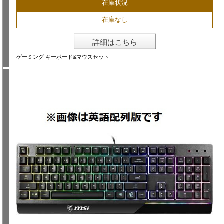
在庫状況
在庫なし
詳細はこちら
ゲーミング キーボード&マウスセット