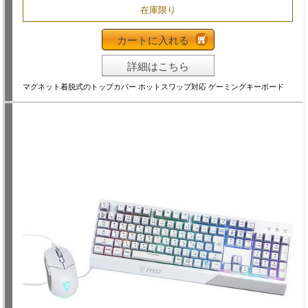
在庫限り
カートに入れる
詳細はこちら
マグネット着脱式のトップカバー ホットスワップ対応 ゲーミングキーボード