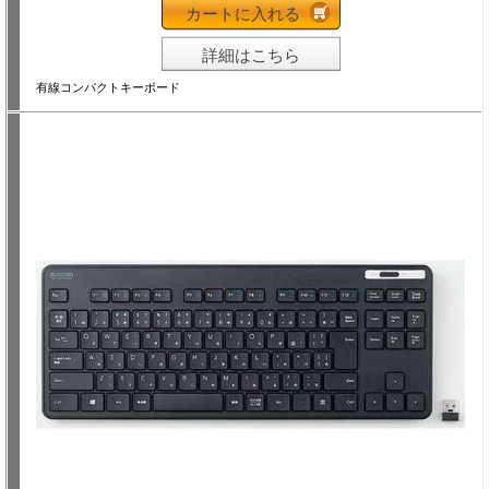
カートに入れる
詳細はこちら
有線コンパクトキーボード