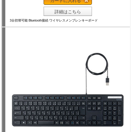
カートに入れる
詳細はこちら
3台切替可能 Bluetooth接続 ワイヤレスメンブレンキーボード