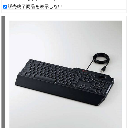
販売終了商品を表示しない