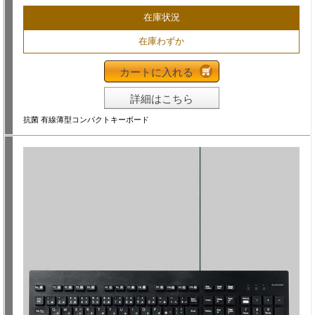
在庫状況
在庫わずか
カートに入れる
詳細はこちら
抗菌 有線薄型コンパクトキーボード