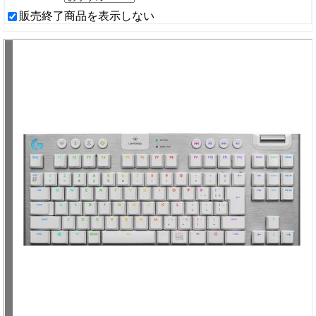
販売終了商品を表示しない