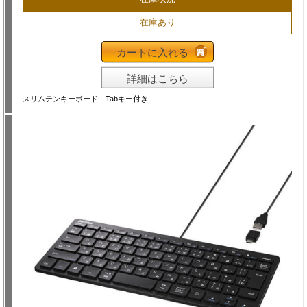
在庫あり
カートに入れる
詳細はこちら
スリムテンキーボード Tabキー付き