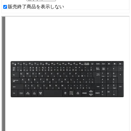
販売終了商品を表示しない