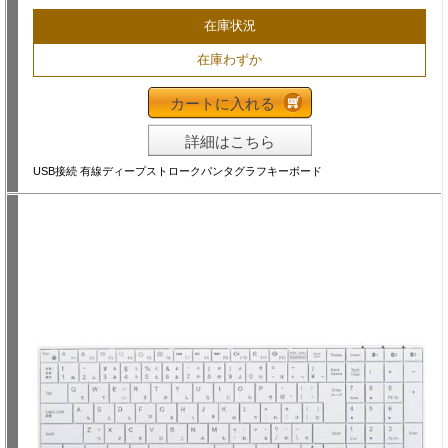
在庫状況
在庫わずか
カートに入れる
詳細はこちら
USB接続 有線ディープストロークパンタグラフキーボード