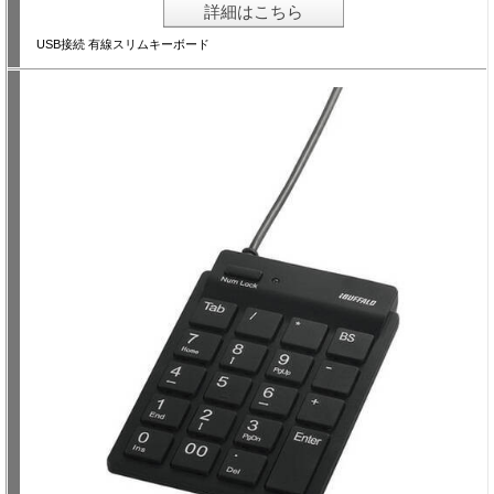
詳細はこちら
USB接続 有線スリムキーボード