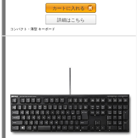
カートに入れる
詳細はこちら
コンパクト・薄型 キーボード