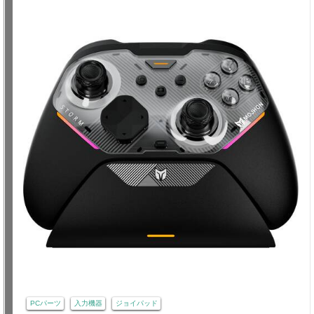
PCパーツ
入力機器
ジョイパッド