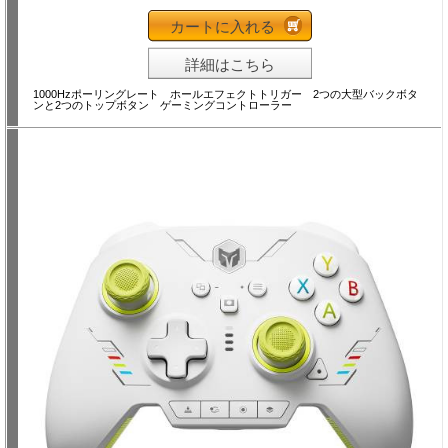
カートに入れる
詳細はこちら
1000Hzポーリングレート ホールエフェクトトリガー 2つの大型バックボタ
ンと2つのトップボタン ゲーミングコントローラー