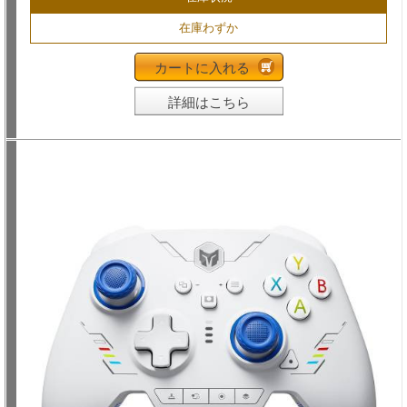
在庫わずか
カートに入れる
詳細はこちら