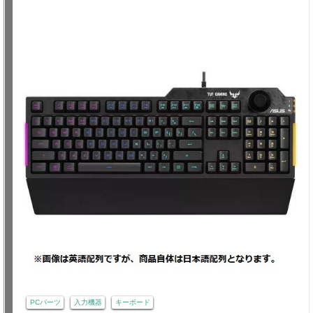
PCパーツ
入力機器
キーボード