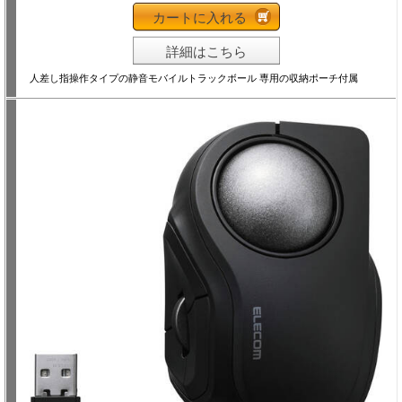
カートに入れる
詳細はこちら
人差し指操作タイプの静音モバイルトラックボール 専用の収納ポーチ付属