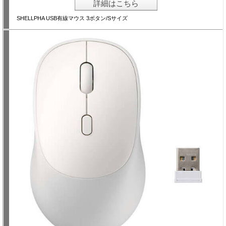
詳細はこちら
SHELLPHA USB有線マウス 3ボタン/Sサイズ