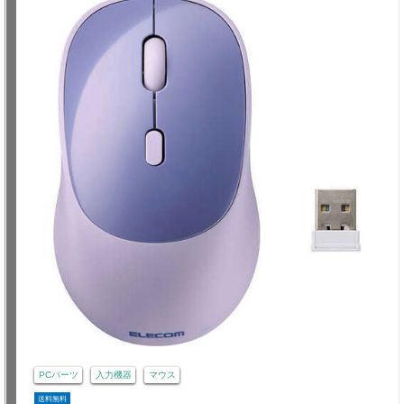
PCパーツ
入力機器
マウス
送料無料