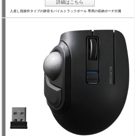
詳細はこちら
人差し指操作タイプの静音モバイルトラックボール 専用の収納ポーチ付属