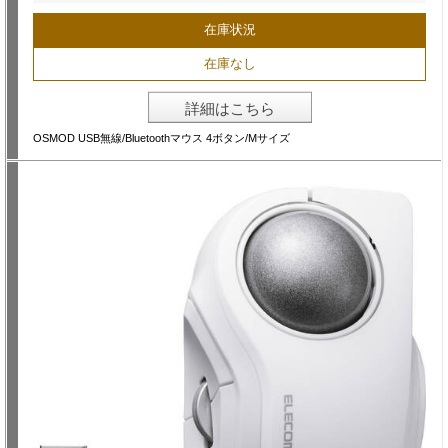
在庫状況
在庫なし
詳細はこちら
OSMOD USB無線/Bluetoothマウス 4ボタン/Mサイズ