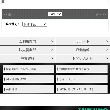
<<
>>
前へ
次へ
並べ替え：
ご利用案内
サポート
法人営業部
店舗情報
中古買取
お問い合わせ
特定商取引に基づく表示
古物営業法に基づく表示
個人情報保護方針
サイトポリシー
会社情報
お知らせ（プレスリリース）