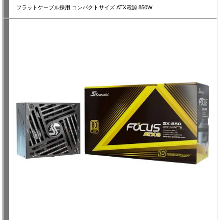
フラットケーブル採用 コンパクトサイズ ATX電源 850W