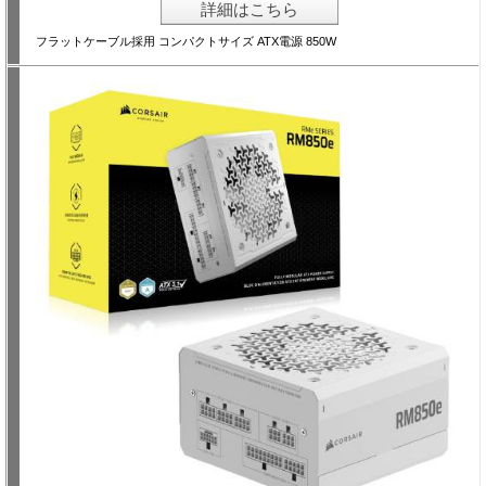
詳細はこちら
フラットケーブル採用 コンパクトサイズ ATX電源 850W