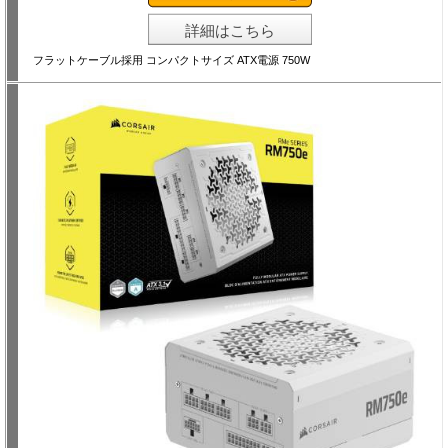
詳細はこちら
フラットケーブル採用 コンパクトサイズ ATX電源 750W