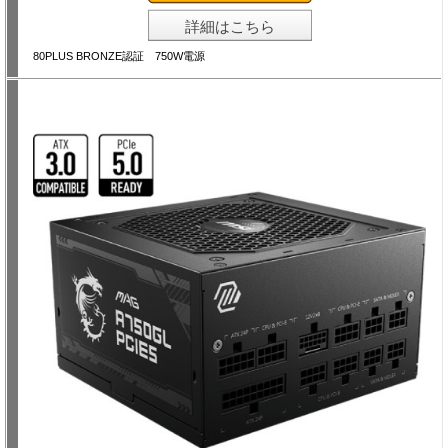
詳細はこちら
80PLUS BRONZE認証 750W電源