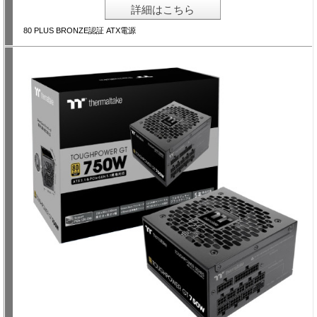
詳細はこちら
80 PLUS BRONZE認証 ATX電源