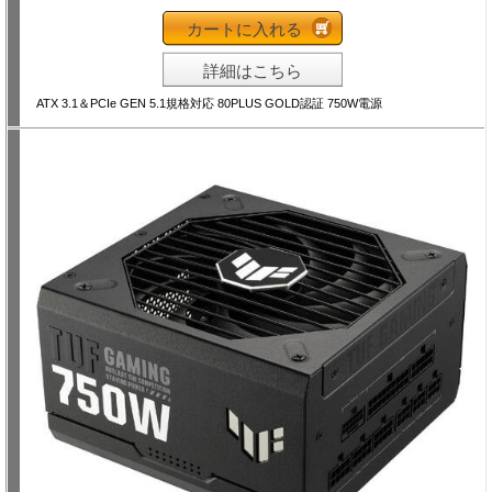
カートに入れる
詳細はこちら
ATX 3.1＆PCIe GEN 5.1規格対応 80PLUS GOLD認証 750W電源