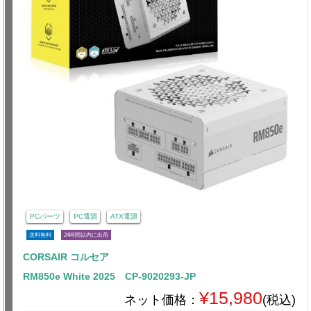
PCパーツ
PC電源
ATX電源
送料無料
24時間以内に出荷
CORSAIR コルセア
RM850e White 2025 CP-9020293-JP
¥15,980
ネット価格：
(税込)