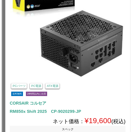
PCパーツ
PC電源
ATX電源
送料無料
24時間以内に出荷
CORSAIR コルセア
RM850x Shift 2025 CP-9020299-JP
¥19,600
ネット価格：
(税込)
スペック