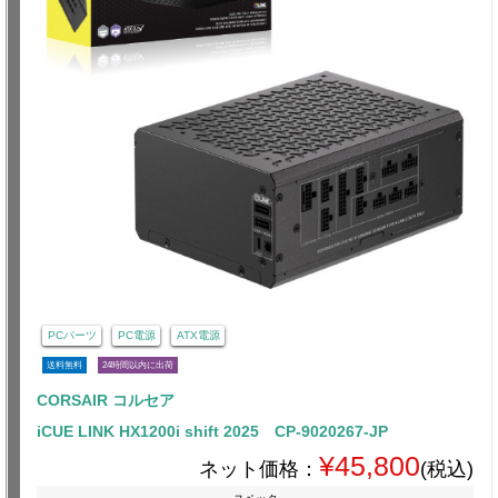
PCパーツ
PC電源
ATX電源
送料無料
24時間以内に出荷
CORSAIR コルセア
iCUE LINK HX1200i shift 2025 CP-9020267-JP
¥45,800
ネット価格：
(税込)