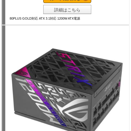
詳細はこちら
80PLUS GOLD対応 ATX 3.1対応 1200W ATX電源