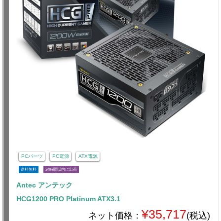
PCパーツ
PC電源
ATX電源
送料無料
24時間以内に出荷
Antec アンテック
HCG1200 PRO Platinum ATX3.1
¥35,717
ネット価格：
(税込)