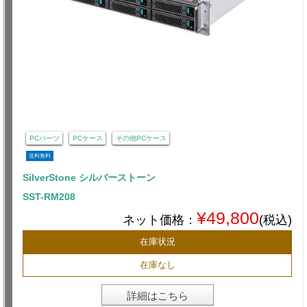
PCパーツ
PCケース
その他PCケース
送料無料
SilverStone シルバーストーン
SST-RM208
¥49,800
ネット価格：
(税込)
在庫状況
在庫なし
詳細はこちら