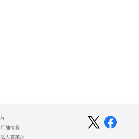
内
店舗情報
法人営業所