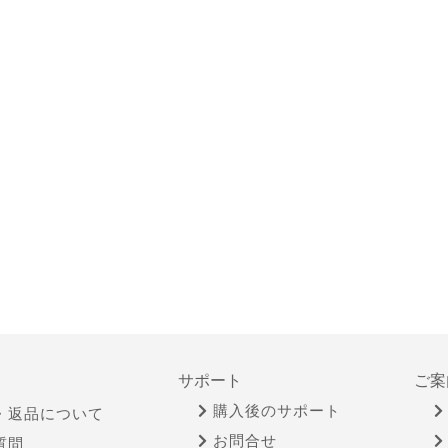
サポート
ご案
購入後のサポート
・返品について
お問合せ
質問