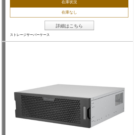
在庫状況
在庫なし
詳細はこちら
ストレージサーバーケース