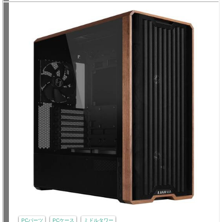
PCパーツ
PCケース
ミドルタワー