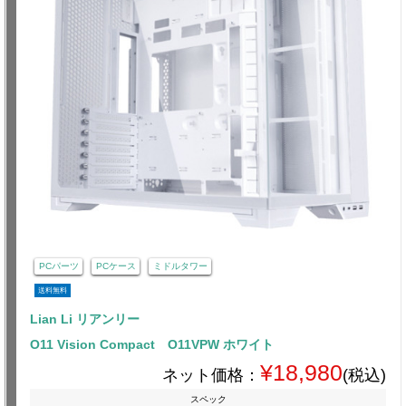
PCパーツ
PCケース
ミドルタワー
送料無料
Lian Li リアンリー
O11 Vision Compact O11VPW ホワイト
¥18,980
ネット価格：
(税込)
スペック