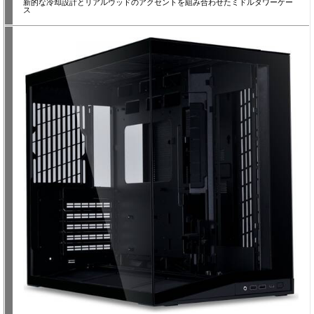
新的な冷却設計とリアルウッドのアクセントを組み合わせたミドルタワーケー
ス