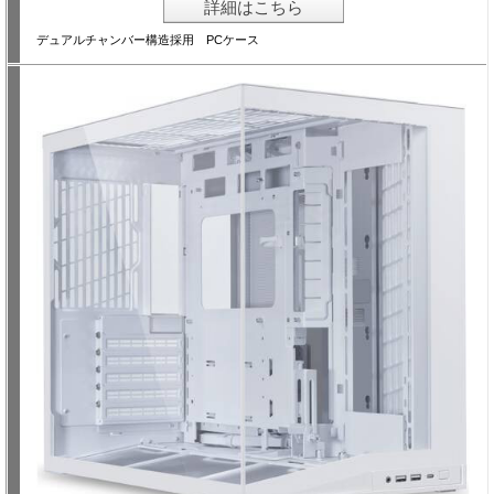
詳細はこちら
デュアルチャンバー構造採用 PCケース