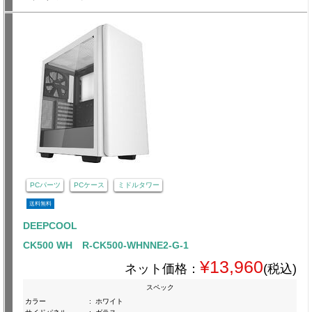
PCパーツ
PCケース
ミドルタワー
送料無料
DEEPCOOL
CK500 WH R-CK500-WHNNE2-G-1
¥13,960
ネット価格：
(税込)
スペック
カラー
:
ホワイト