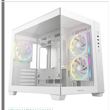
PCパーツ
PCケース
マイクロ