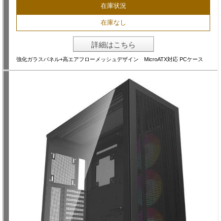
在庫状況
在庫なし
詳細はこちら
強化ガラスパネル+高エアフローメッシュデザイン MicroATX対応 PCケース