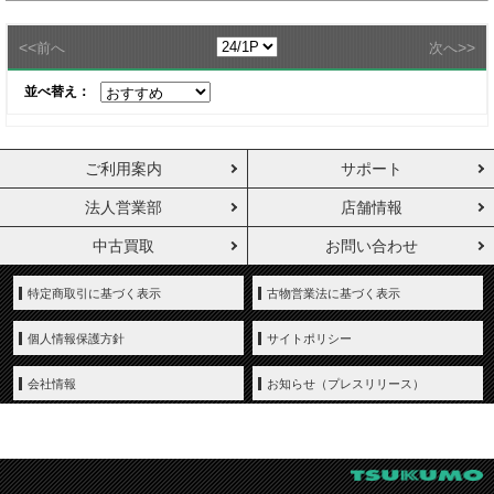
<<
>>
前へ
次へ
並べ替え：
ご利用案内
サポート
法人営業部
店舗情報
中古買取
お問い合わせ
特定商取引に基づく表示
古物営業法に基づく表示
個人情報保護方針
サイトポリシー
会社情報
お知らせ（プレスリリース）