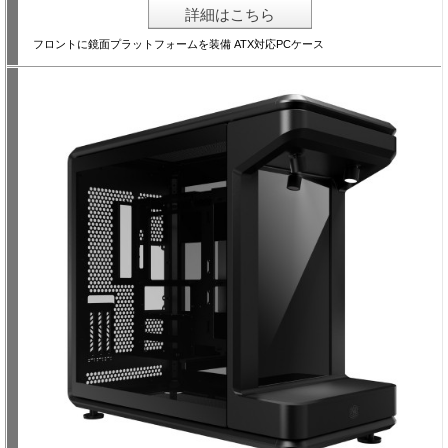
詳細はこちら
フロントに鏡面プラットフォームを装備 ATX対応PCケース