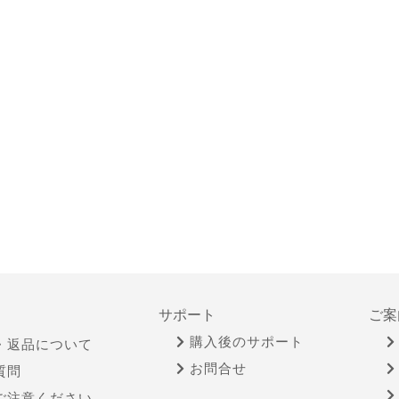
サポート
ご案
購入後のサポート
・返品について
お問合せ
質問
ご注意ください