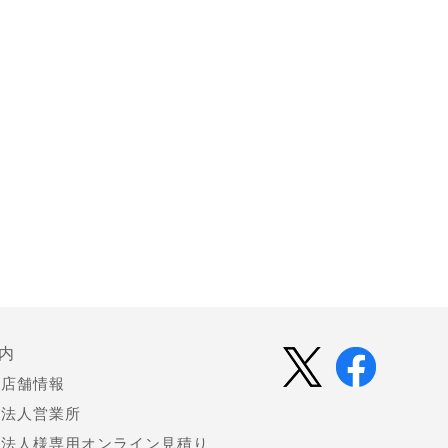
内
店舗情報
法人営業所
法人様専用オンライン見積り