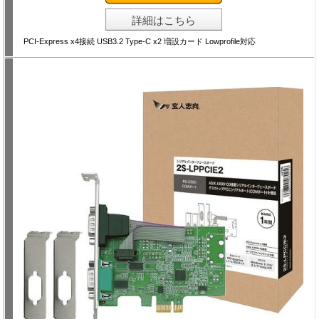
詳細はこちら
PCI-Express x4接続 USB3.2 Type-C x2 増設カード Lowprofile対応