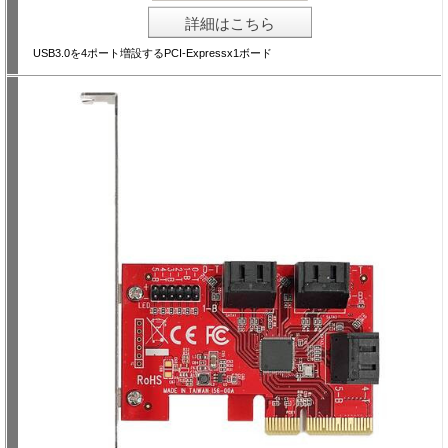
詳細はこちら
USB3.0を4ポート増設するPCI-Expressx1ボード