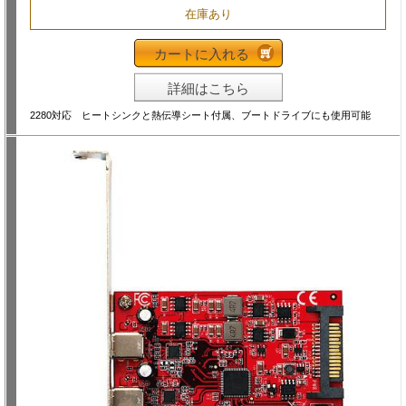
在庫あり
カートに入れる
詳細はこちら
2280対応 ヒートシンクと熱伝導シート付属、ブートドライブにも使用可能