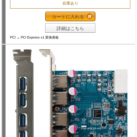
在庫あり
カートに入れる
詳細はこちら
PCI → PCI Express x1 変換基板