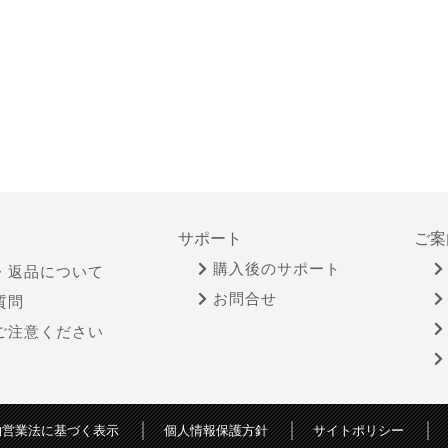
サポート
ご案
購入後のサポート
・返品について
お問合せ
質問
ご注意ください
物営業法に基づく表示
個人情報保護方針
サイトポリシー