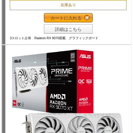
在庫あり
カートに入れる
詳細はこちら
3スロット占有 Radeon RX 9070搭載 グラフィックボード