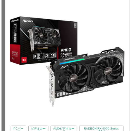
PCパー
ビデオカー
AMDビデオカー
RADEON RX 9000 Series