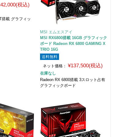
242,000(税込)
00XT搭載 グラフィッ
MSI エムエスアイ
MSI RX6800搭載 16GB グラフィック
ボード Radeon RX 6800 GAMING X
TRIO 16G
送料無料
¥137,500(税込)
ネット価格：
在庫なし
Radeon RX 6800搭載 3スロット占有
グラフィックボード