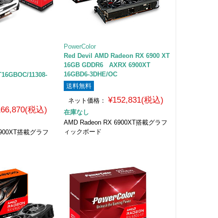
PowerColor
Red Devil AMD Radeon RX 6900 XT
16GB GDDR6 AXRX 6900XT
16GBD6-3DHE/OC
16GBOC/11308-
送料無料
¥152,831(税込)
ネット価格：
166,870(税込)
在庫なし
AMD Radeon RX 6900XT搭載グラフ
ィックボード
X6900XT搭載グラフ