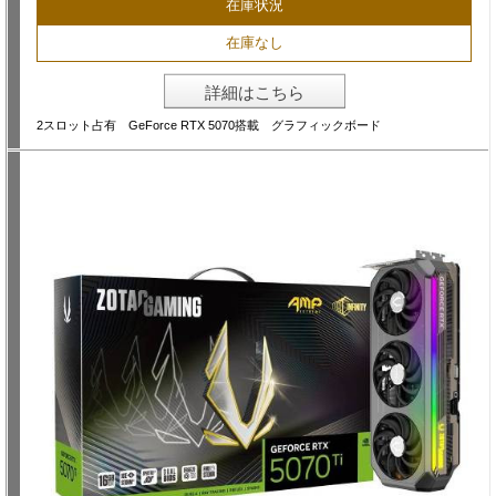
在庫状況
在庫なし
詳細はこちら
2スロット占有 GeForce RTX 5070搭載 グラフィックボード