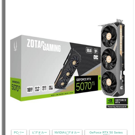
PCパー
ビデオカー
NVIDIAビデオカー
GeForce RTX 50 Series