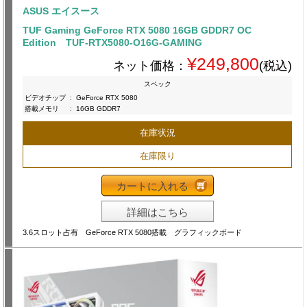
ASUS エイスース
TUF Gaming GeForce RTX 5080 16GB GDDR7 OC
Edition TUF-RTX5080-O16G-GAMING
¥249,800
ネット価格：
(税込)
スペック
ビデオチップ
:
GeForce RTX 5080
搭載メモリ
:
16GB GDDR7
在庫状況
在庫限り
カートに入れる
詳細はこちら
3.6スロット占有 GeForce RTX 5080搭載 グラフィックボード