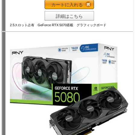
カートに入れる
詳細はこちら
2.5スロット占有 GeForce RTX 5070搭載 グラフィックボード