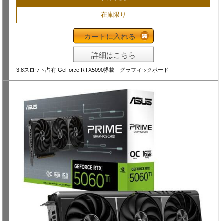
在庫限り
カートに入れる
詳細はこちら
3.8スロット占有 GeForce RTX5090搭載 グラフィックボード