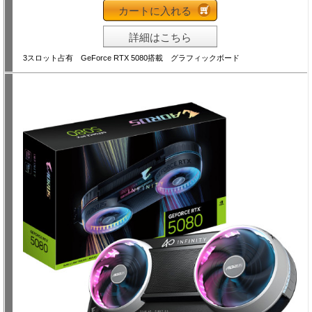
カートに入れる
詳細はこちら
3スロット占有 GeForce RTX 5080搭載 グラフィックボード