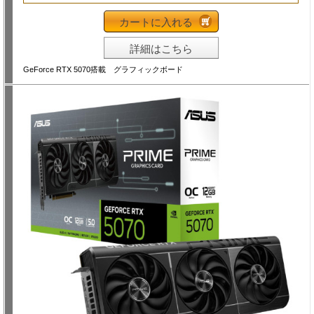
カートに入れる
詳細はこちら
GeForce RTX 5070搭載 グラフィックボード