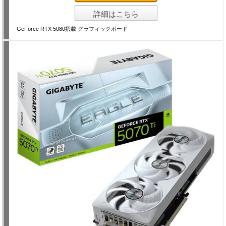
詳細はこちら
GeForce RTX 5080搭載 グラフィックボード