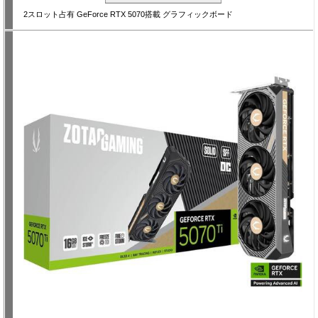
2スロット占有 GeForce RTX 5070搭載 グラフィックボード