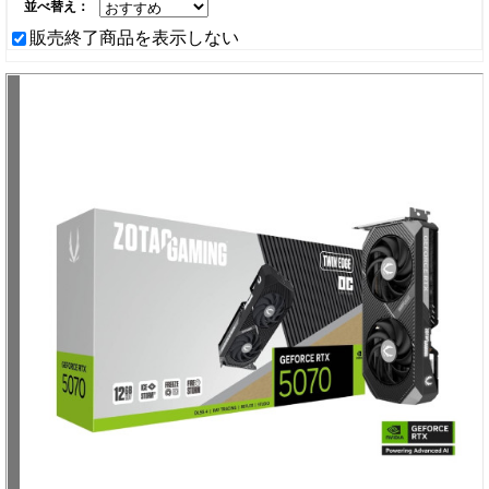
並べ替え：
販売終了商品を表示しない