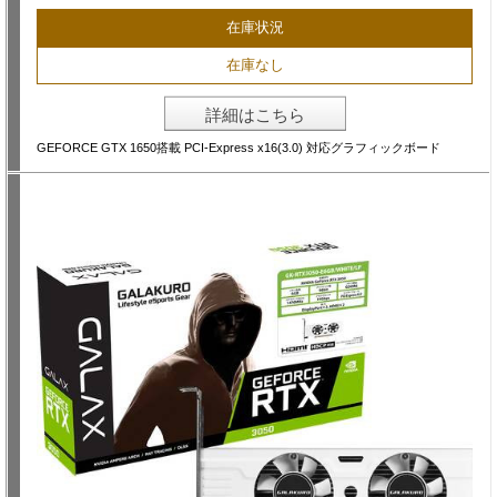
在庫状況
在庫なし
詳細はこちら
GEFORCE GTX 1650搭載 PCI-Express x16(3.0) 対応グラフィックボード