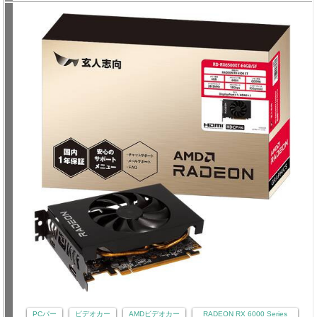
PCパー
ビデオカー
AMDビデオカー
RADEON RX 6000 Series