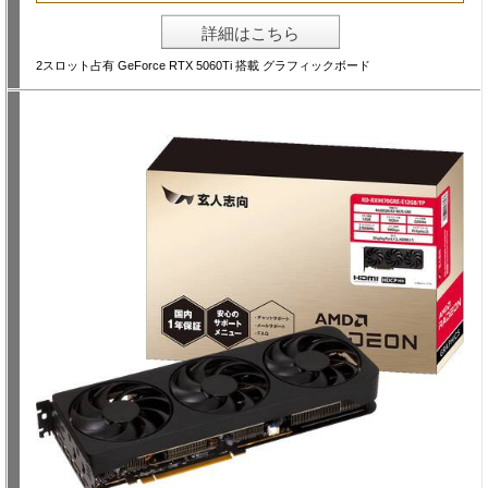
詳細はこちら
2スロット占有 GeForce RTX 5060Ti 搭載 グラフィックボード