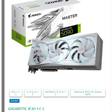
PCパー
ビデオカー
NVIDIAビデオカー
GeForce RTX 50 Series
ツ
ド
ド
GPU
送料無料
GIGABYTE ギガバイト