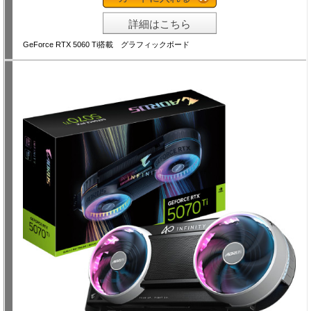
詳細はこちら
GeForce RTX 5060 Ti搭載 グラフィックボード