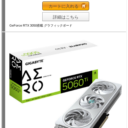
カートに入れる
詳細はこちら
GeForce RTX 3050搭載 グラフィックボード