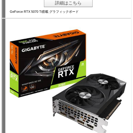
詳細はこちら
GeForce RTX 5070 Ti搭載 グラフィックボード