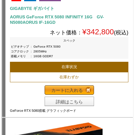
GIGABYTE ギガバイト
AORUS GeForce RTX 5080 INFINITY 16G GV-
N5080AORUS IF-16GD
¥342,800
ネット価格：
(税込)
スペック
ビデオチップ
:
GeForce RTX 5080
コアクロック
:
2805MHz
搭載メモリ
:
16GB GDDR7
在庫状況
在庫わずか
カートに入れる
詳細はこちら
GeForce RTX 5080搭載 グラフィックボード