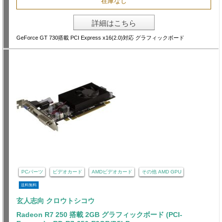
在庫なし
詳細はこちら
GeForce GT 730搭載 PCI Express x16(2.0)対応 グラフィックボード
PCパーツ
ビデオカード
AMDビデオカード
その他 AMD GPU
送料無料
玄人志向 クロウトシコウ
Radeon R7 250 搭載 2GB グラフィックボード (PCI-